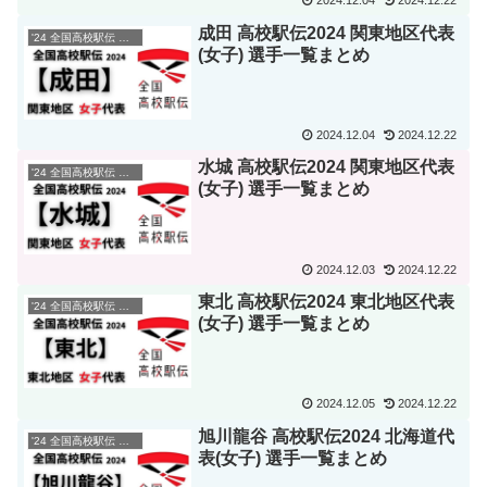
2024.12.04
2024.12.22
成田 高校駅伝2024 関東地区代表
'24 全国高校駅伝 選手一覧
(女子) 選手一覧まとめ
2024.12.04
2024.12.22
水城 高校駅伝2024 関東地区代表
'24 全国高校駅伝 選手一覧
(女子) 選手一覧まとめ
2024.12.03
2024.12.22
東北 高校駅伝2024 東北地区代表
'24 全国高校駅伝 選手一覧
(女子) 選手一覧まとめ
2024.12.05
2024.12.22
旭川龍谷 高校駅伝2024 北海道代
'24 全国高校駅伝 選手一覧
表(女子) 選手一覧まとめ