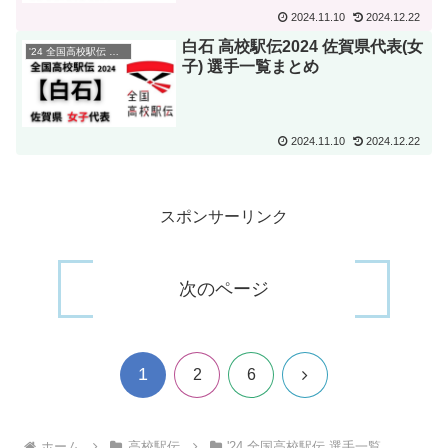
2024.11.10
2024.12.22
白石 高校駅伝2024 佐賀県代表(女
'24 全国高校駅伝 選手一覧
子) 選手一覧まとめ
2024.11.10
2024.12.22
スポンサーリンク
次のページ
1
次
2
6
へ
ホーム
高校駅伝
'24 全国高校駅伝 選手一覧