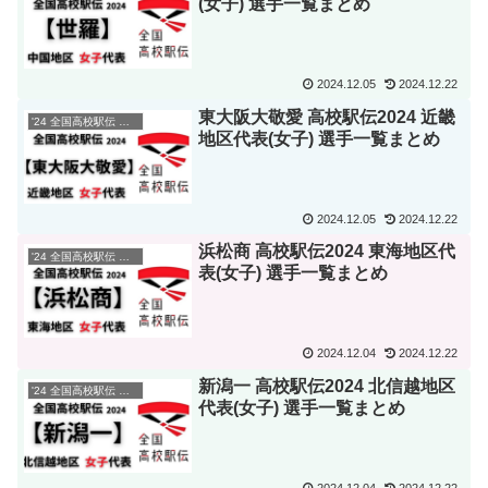
(女子) 選手一覧まとめ
2024.12.05
2024.12.22
東大阪大敬愛 高校駅伝2024 近畿
'24 全国高校駅伝 選手一覧
地区代表(女子) 選手一覧まとめ
2024.12.05
2024.12.22
浜松商 高校駅伝2024 東海地区代
'24 全国高校駅伝 選手一覧
表(女子) 選手一覧まとめ
2024.12.04
2024.12.22
新潟一 高校駅伝2024 北信越地区
'24 全国高校駅伝 選手一覧
代表(女子) 選手一覧まとめ