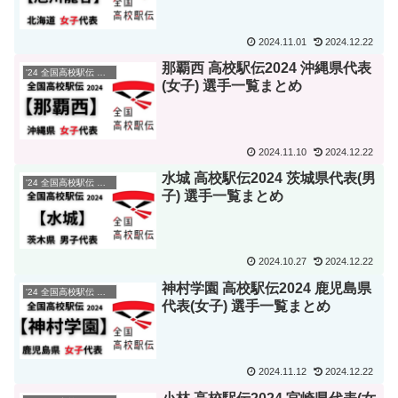
2024.11.01
2024.12.22
那覇西 高校駅伝2024 沖縄県代表
'24 全国高校駅伝 選手一覧
(女子) 選手一覧まとめ
2024.11.10
2024.12.22
水城 高校駅伝2024 茨城県代表(男
'24 全国高校駅伝 選手一覧
子) 選手一覧まとめ
2024.10.27
2024.12.22
神村学園 高校駅伝2024 鹿児島県
'24 全国高校駅伝 選手一覧
代表(女子) 選手一覧まとめ
2024.11.12
2024.12.22