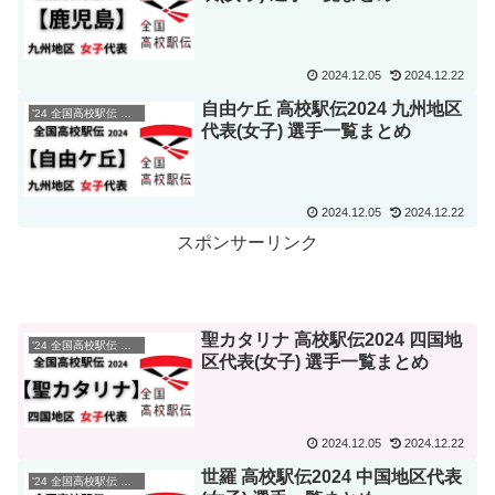
2024.12.05
2024.12.22
自由ケ丘 高校駅伝2024 九州地区
'24 全国高校駅伝 選手一覧
代表(女子) 選手一覧まとめ
2024.12.05
2024.12.22
スポンサーリンク
聖カタリナ 高校駅伝2024 四国地
'24 全国高校駅伝 選手一覧
区代表(女子) 選手一覧まとめ
2024.12.05
2024.12.22
世羅 高校駅伝2024 中国地区代表
'24 全国高校駅伝 選手一覧