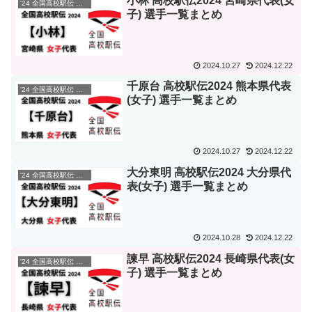
小林 高校駅伝2024 宮崎県代表(女
'24 全国高校駅伝 選手一覧
子) 選手一覧まとめ
2024.10.27
2024.12.22
千原台 高校駅伝2024 熊本県代表
'24 全国高校駅伝 選手一覧
(女子) 選手一覧まとめ
2024.10.27
2024.12.22
大分東明 高校駅伝2024 大分県代
'24 全国高校駅伝 選手一覧
表(女子) 選手一覧まとめ
2024.10.28
2024.12.22
諫早 高校駅伝2024 長崎県代表(女
'24 全国高校駅伝 選手一覧
子) 選手一覧まとめ